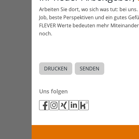
Arbeiten Sie dort, wo sich was tut: bei uns
Job, beste Perspektiven und ein gutes Gefü
FLEVER Werte bedeuten mehr Miteinander a
noch.
DRUCKEN
SENDEN
Uns folgen