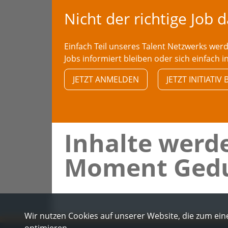
Nicht der richtige Job 
Einfach Teil unseres Talent Netzwerks we
Jobs informiert bleiben oder sich einfach i
JETZT ANMELDEN
JETZT INITIATI
Inhalte werde
Moment Gedu
Wir nutzen Cookies auf unserer Website, die zum eine