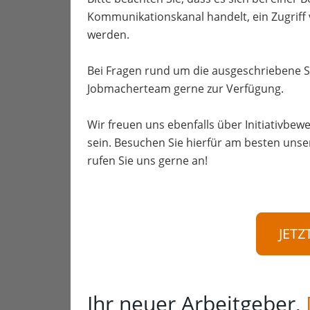
Kommunikationskanal handelt, ein Zugriff
werden.
Bei Fragen rund um die ausgeschriebene S
Jobmacherteam gerne zur Verfügung.
Wir freuen uns ebenfalls über Initiativbewe
sein. Besuchen Sie hierfür am besten unse
rufen Sie uns gerne an!
JETZ
Ihr neuer Arbeitgeber,