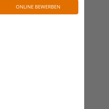
ONLINE BEWERBEN