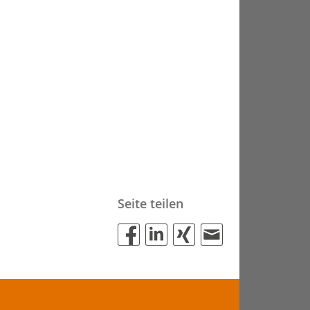
Seite teilen