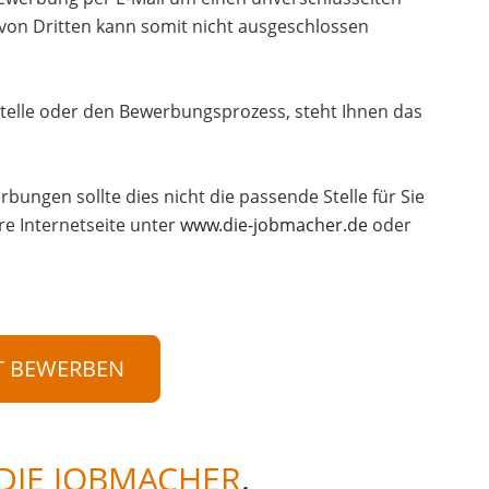
 von Dritten kann somit nicht ausgeschlossen
telle oder den Bewerbungsprozess, steht Ihnen das
rbungen sollte dies nicht die passende Stelle für Sie
re Internetseite unter
www.die-jobmacher.de
oder
T BEWERBEN
DIE JOBMACHER
.