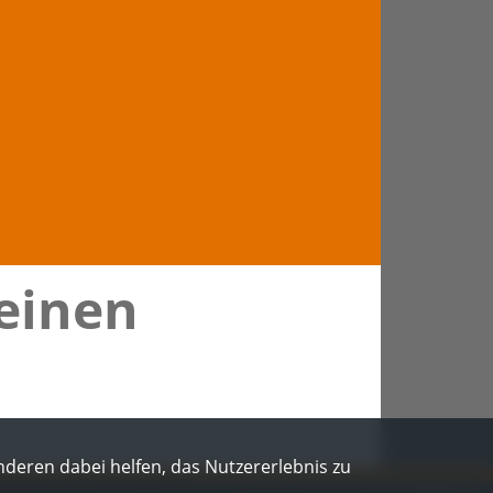
 einen
Anderen dabei helfen, das Nutzererlebnis zu