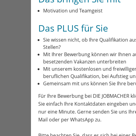
Motivation und Teamgeist
Das PLUS für Sie
Sie wissen nicht, ob Ihre Qualifikation a
Stellen?
Mit Ihrer Bewerbung können wir Ihnen 
besetzenden Vakanzen unterbreiten
Mit unserem kostenlosen und freiwillige
beruflichen Qualifikation, bei Aufstieg 
Gemeinsam mit uns können Sie Ihre beru
Für Ihre Bewerbung bei DIE JOBMACHER kli
Sie einfach Ihre Kontaktdaten eingeben un
nur eine Minute. Gerne senden Sie uns Ih
Mail oder per WhatsApp zu.
Bitte beachten Sie, dass es sich bei einer