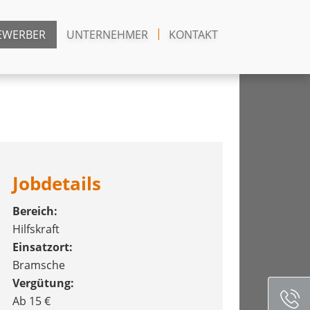
EWERBER
UNTERNEHMER
KONTAKT
Jobdetails
Bereich:
Hilfskraft
Einsatzort:
Bramsche
Vergütung:
Ab 15 €