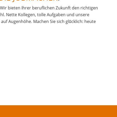
. Wir bieten Ihrer beruflichen Zukunft den richtigen
hl. Nette Kollegen, tolle Aufgaben und unsere
uf Augenhöhe. Machen Sie sich glü̈cklich: heute