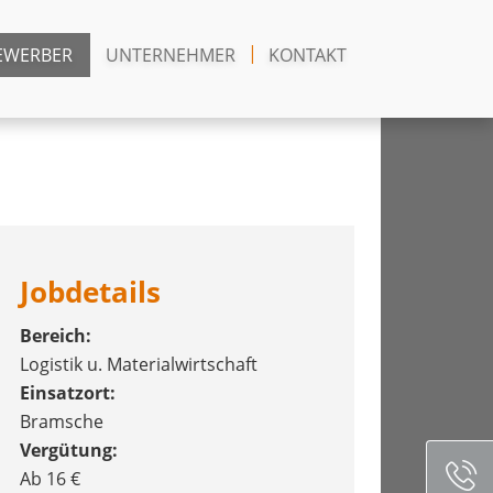
EWERBER
UNTERNEHMER
KONTAKT
Jobdetails
Bereich:
Logistik u. Materialwirtschaft
Einsatzort:
Bramsche
Vergütung:
Ab 16 €