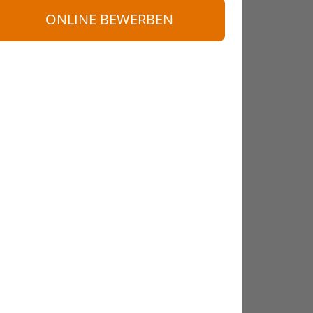
ONLINE BEWERBEN