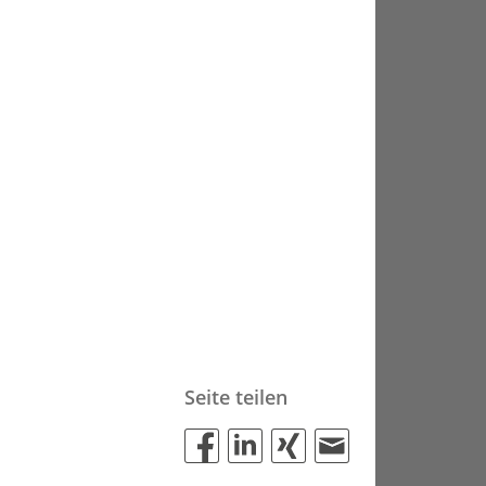
Seite teilen