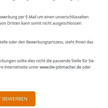
 Bewerbung per E-Mail um einen unverschlüsselten
 von Dritten kann somit nicht ausgeschlossen
telle oder den Bewerbungsprozess, steht Ihnen das
rbungen sollte dies nicht die passende Stelle für Sie
re Internetseite unter
www.die-jobmacher.de
oder
T BEWERBEN