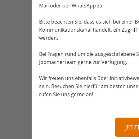
Mail oder per WhatsApp zu.
Bitte beachten Sie, dass es sich bei einer
Kommunikationskanal handelt, ein Zugriff
werden.
Bei Fragen rund um die ausgeschriebene S
Jobmacherteam gerne zur Verfügung.
Wir freuen uns ebenfalls über Initiativbewe
sein. Besuchen Sie hierfür am besten unse
rufen Sie uns gerne an!
JETZ