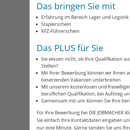
Das bringen Sie mit
Erfahrung im Bereich Lager und Logistik
Staplerschein
KFZ-Führerschein
Das PLUS für Sie
Sie wissen nicht, ob Ihre Qualifikation a
Stellen?
Mit Ihrer Bewerbung können wir Ihnen 
besetzenden Vakanzen unterbreiten
Mit unserem kostenlosen und freiwillige
beruflichen Qualifikation, bei Aufstieg 
Gemeinsam mit uns können Sie Ihre beru
Für Ihre Bewerbung bei DIE JOBMACHER kli
Sie einfach Ihre Kontaktdaten eingeben un
nur eine Minute. Gerne senden Sie uns Ih