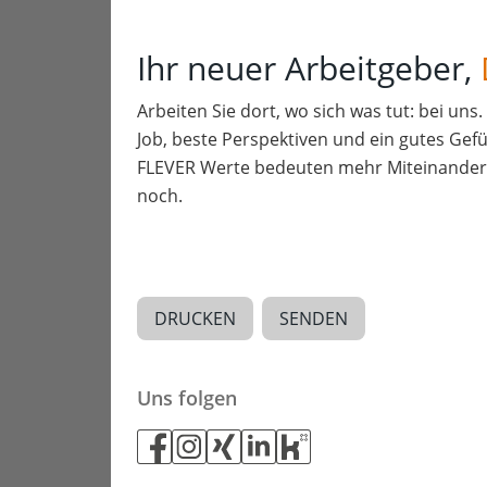
Ihr neuer Arbeitgeber,
Arbeiten Sie dort, wo sich was tut: bei uns
Job, beste Perspektiven und ein gutes Gefü
FLEVER Werte bedeuten mehr Miteinander a
noch.
DRUCKEN
SENDEN
Uns folgen