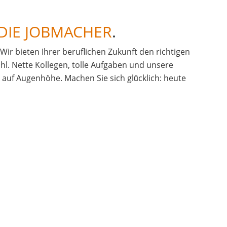
DIE JOBMACHER
.
. Wir bieten Ihrer beruflichen Zukunft den richtigen
hl. Nette Kollegen, tolle Aufgaben und unsere
uf Augenhöhe. Machen Sie sich glü̈cklich: heute