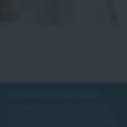
Gut informiert auf allen Kanälen
DIE JOBMACHER stehen für den offenen Dialog.
Natürlich schätzen wir das persönliche Gespräch
ganz besonders. Doch auch in den sozialen Medien