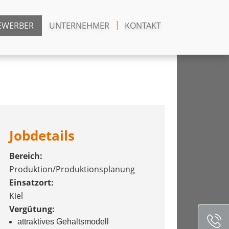
EWERBER
UNTERNEHMER
KONTAKT
Jobdetails
Bereich:
Produktion/Produktionsplanung
Einsatzort:
Kiel
Vergütung:
attraktives Gehaltsmodell