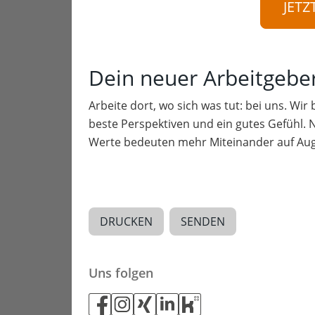
JETZ
Dein neuer Arbeitgebe
Arbeite dort, wo sich was tut: bei uns. Wir
beste Perspektiven und ein gutes Gefühl. 
Werte bedeuten mehr Miteinander auf Aug
DRUCKEN
SENDEN
Uns folgen