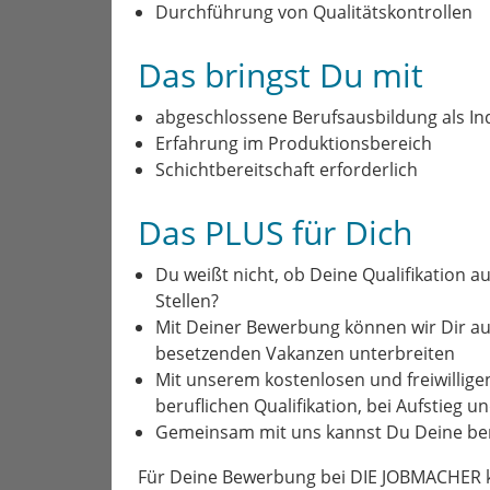
Durchführung von Qualitätskontrollen
Das bringst Du mit
abgeschlossene Berufsausbildung als In
Erfahrung im Produktionsbereich
Schichtbereitschaft erforderlich
Das PLUS für Dich
Du weißt nicht, ob Deine Qualifikation au
Stellen?
Mit Deiner Bewerbung können wir Dir a
besetzenden Vakanzen unterbreiten
Mit unserem kostenlosen und freiwillige
beruflichen Qualifikation, bei Aufstieg 
Gemeinsam mit uns kannst Du Deine ber
Für Deine Bewerbung bei DIE JOBMACHER kl