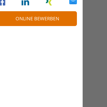
ONLINE BEWERBEN