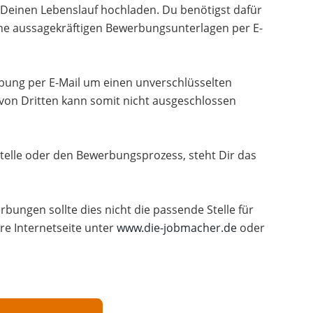
Deinen Lebenslauf hochladen. Du benötigst dafür
ne aussagekräftigen Bewerbungsunterlagen per E-
erbung per E-Mail um einen unverschlüsselten
 von Dritten kann somit nicht ausgeschlossen
telle oder den Bewerbungsprozess, steht Dir das
rbungen sollte dies nicht die passende Stelle für
re Internetseite unter
www.die-jobmacher.de
oder