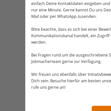
einfach Deine Kontaktdaten eingeben und 
nur eine Minute. Gerne kannst Du uns Dei
Mail oder per WhatsApp zusenden.
Bitte beachte, dass es sich bei einer Bew
Kommunikationskanal handelt, ein Zugriff
werden.
Bei Fragen rund um die ausgeschriebene S
Jobmacherteam gerne zur Verfügung.
Wir freuen uns ebenfalls über Initiativbewe
Dich sein. Besuche hierfür am besten unse
rufe uns gerne an!