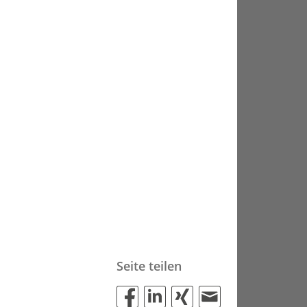
Seite teilen