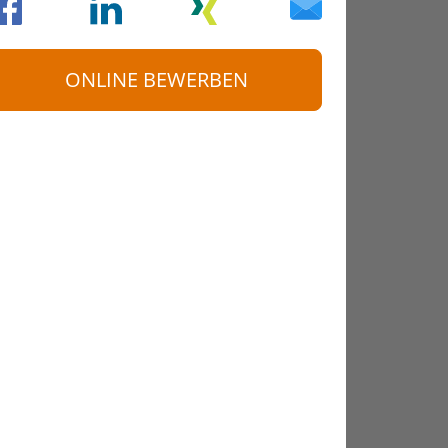
ONLINE BEWERBEN