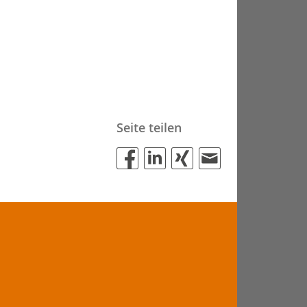
Seite teilen