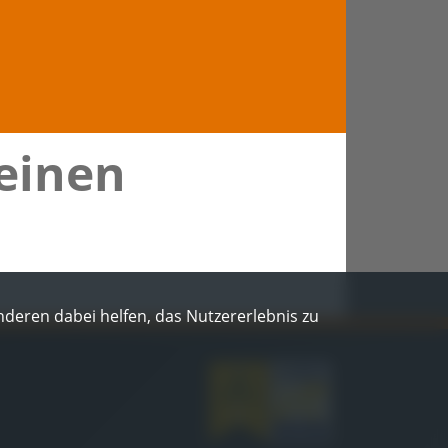
 einen
Anderen dabei helfen, das Nutzererlebnis zu