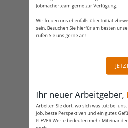
Jobmacherteam gerne zur Verfügung.
Wir freuen uns ebenfalls über Initiativbewe
sein. Besuchen Sie hierfür am besten unse
rufen Sie uns gerne an!
JETZ
Ihr neuer Arbeitgeber,
Arbeiten Sie dort, wo sich was tut: bei uns
Job, beste Perspektiven und ein gutes Gefü
FLEVER Werte bedeuten mehr Miteinander a