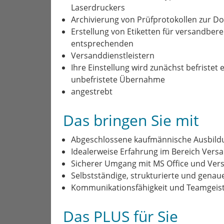
Laserdruckers
Archivierung von Prüfprotokollen zur 
Erstellung von Etiketten für versandbe
entsprechenden
Versanddienstleistern
Ihre Einstellung wird zunächst befristet
unbefristete Übernahme
angestrebt
Das bringen Sie mit
Abgeschlossene kaufmännische Ausbildun
Idealerweise Erfahrung im Bereich Vers
Sicherer Umgang mit MS Office und Ver
Selbstständige, strukturierte und genau
Kommunikationsfähigkeit und Teamgeis
Das PLUS für Sie