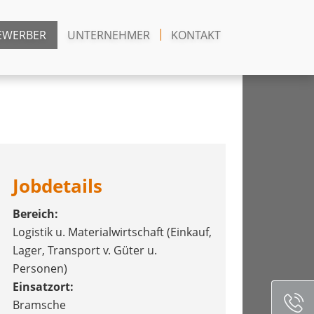
EWERBER
UNTERNEHMER
KONTAKT
Jobdetails
Bereich:
Logistik u. Materialwirtschaft (Einkauf,
Lager, Transport v. Güter u.
Personen)
Einsatzort:
Bramsche