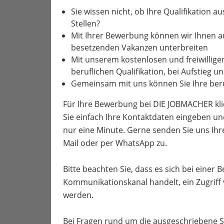
Sie wissen nicht, ob Ihre Qualifikation a
Stellen?
Mit Ihrer Bewerbung können wir Ihnen 
besetzenden Vakanzen unterbreiten
Mit unserem kostenlosen und freiwillige
beruflichen Qualifikation, bei Aufstieg 
Gemeinsam mit uns können Sie Ihre beru
Für Ihre Bewerbung bei DIE JOBMACHER kli
Sie einfach Ihre Kontaktdaten eingeben un
nur eine Minute. Gerne senden Sie uns Ih
Mail oder per WhatsApp zu.
Bitte beachten Sie, dass es sich bei einer
Kommunikationskanal handelt, ein Zugriff
werden.
Bei Fragen rund um die ausgeschriebene S