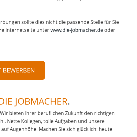
rbungen sollte dies nicht die passende Stelle für Sie
re Internetseite unter
www.die-jobmacher.de
oder
T BEWERBEN
DIE JOBMACHER
.
. Wir bieten Ihrer beruflichen Zukunft den richtigen
hl. Nette Kollegen, tolle Aufgaben und unsere
uf Augenhöhe. Machen Sie sich glü̈cklich: heute