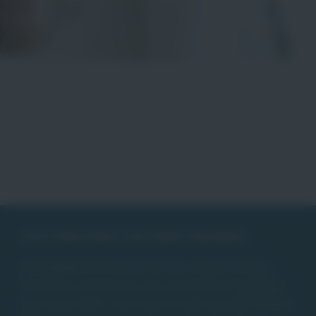
Gut informiert auf allen Kanälen
DIE JOBMACHER stehen für den offenen Dialog.
Natürlich schätzen wir das persönliche Gespräch
ganz besonders. Doch auch in den sozialen Medien