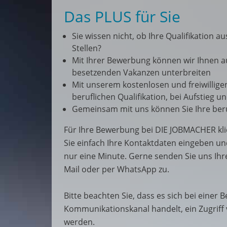
Das PLUS für Sie
Sie wissen nicht, ob Ihre Qualifikation a
Stellen?
Mit Ihrer Bewerbung können wir Ihnen 
besetzenden Vakanzen unterbreiten
Mit unserem kostenlosen und freiwillige
beruflichen Qualifikation, bei Aufstieg 
Gemeinsam mit uns können Sie Ihre beru
Für Ihre Bewerbung bei DIE JOBMACHER kli
Sie einfach Ihre Kontaktdaten eingeben un
nur eine Minute. Gerne senden Sie uns Ih
Mail oder per WhatsApp zu.
Bitte beachten Sie, dass es sich bei einer
Kommunikationskanal handelt, ein Zugriff
werden.