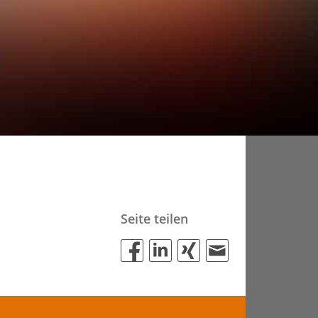
Seite teilen