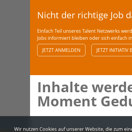
Nicht der richtige Job 
Einfach Teil unseres Talent Netzwerks we
Jobs informiert bleiben oder sich einfach i
JETZT ANMELDEN
JETZT INITIATI
Inhalte werde
Moment Gedu
Wir nutzen Cookies auf unserer Website, die zum eine