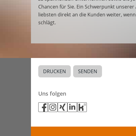
Chancen für Sie. Ein Schwerpunkt unserer
liebsten direkt an die Kunden weiter, wen
schlägt.
DRUCKEN
SENDEN
Uns folgen