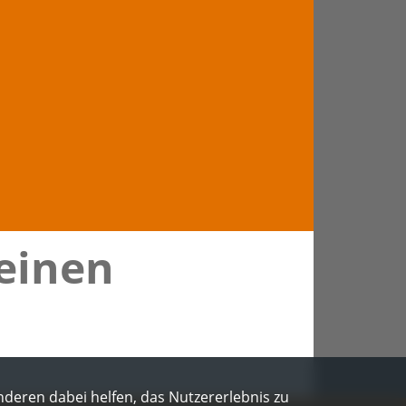
 einen
Anderen dabei helfen, das Nutzererlebnis zu