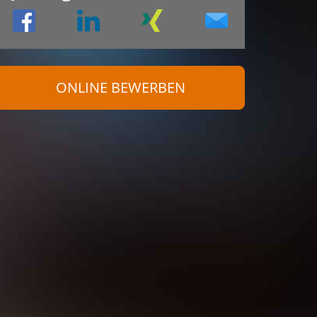
ONLINE BEWERBEN