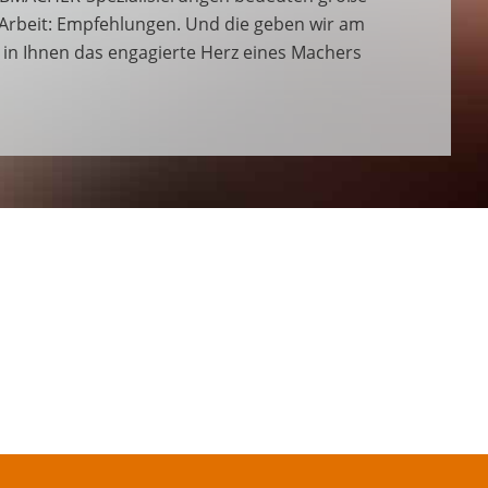
 Arbeit: Empfehlungen. Und die geben wir am
n in Ihnen das engagierte Herz eines Machers