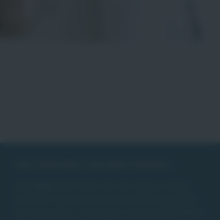
Gut informiert auf allen Kanälen
DIE JOBMACHER stehen für den offenen Dialog.
Natürlich schätzen wir das persönliche Gespräch
ganz besonders. Doch auch in den sozialen Medien