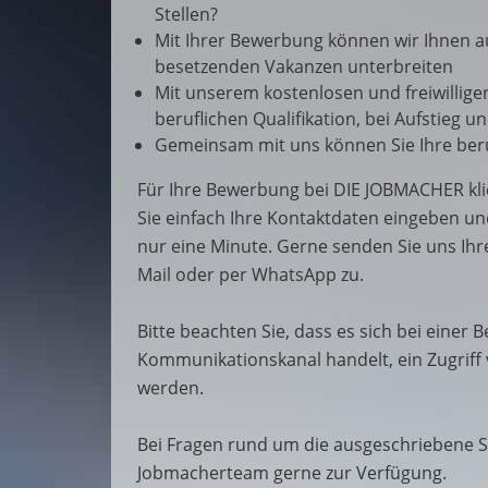
Stellen?
Mit Ihrer Bewerbung können wir Ihnen 
besetzenden Vakanzen unterbreiten
Mit unserem kostenlosen und freiwillige
beruflichen Qualifikation, bei Aufstieg 
Gemeinsam mit uns können Sie Ihre beru
Für Ihre Bewerbung bei DIE JOBMACHER kli
Sie einfach Ihre Kontaktdaten eingeben un
nur eine Minute. Gerne senden Sie uns Ih
Mail oder per WhatsApp zu.
Bitte beachten Sie, dass es sich bei einer
Kommunikationskanal handelt, ein Zugriff
werden.
Bei Fragen rund um die ausgeschriebene S
Jobmacherteam gerne zur Verfügung.