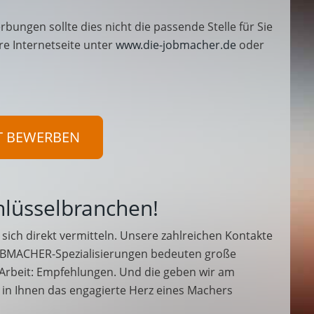
rbungen sollte dies nicht die passende Stelle für Sie
re Internetseite unter
www.die-jobmacher.de
oder
T BEWERBEN
hlüsselbranchen!
sich direkt vermitteln. Unsere zahlreichen Kontakte
BMACHER-Spezialisierungen bedeuten große
 Arbeit: Empfehlungen. Und die geben wir am
n in Ihnen das engagierte Herz eines Machers