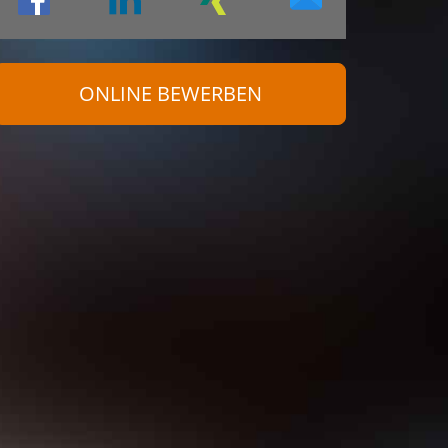
ONLINE BEWERBEN