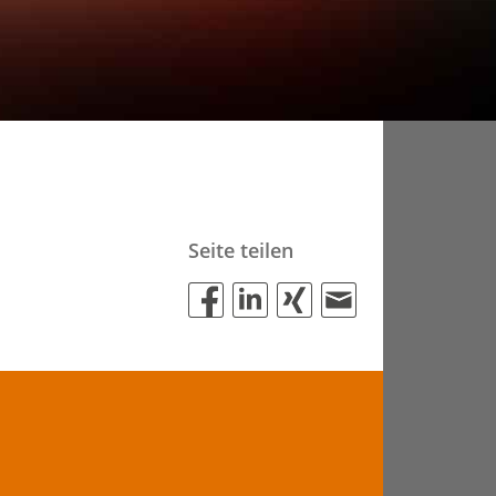
Seite teilen