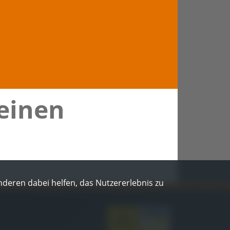
 einen
Anderen dabei helfen, das Nutzererlebnis zu