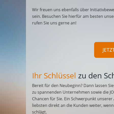
Wir freuen uns ebenfalls über Initiativbewe
sein. Besuchen Sie hierfür am besten unse
rufen Sie uns gerne an!
JETZ
Ihr Schlüssel
zu den Sc
Bereit für den Neubeginn? Dann lassen Sie 
zu spannenden Unternehmen sowie die JO
Chancen für Sie. Ein Schwerpunkt unserer
liebsten direkt an die Kunden weiter, wen
schlägt.