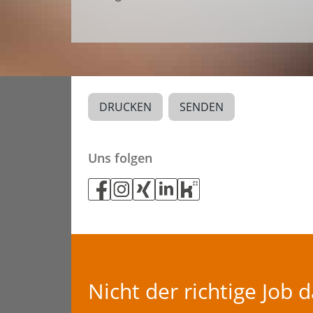
DRUCKEN
SENDEN
Uns folgen
Nicht der richtige Job 