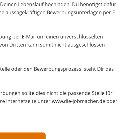
Deinen Lebenslauf hochladen. Du benötigst dafür
ne aussagekräftigen Bewerbungsunterlagen per E-
erbung per E-Mail um einen unverschlüsselten
 von Dritten kann somit nicht ausgeschlossen
telle oder den Bewerbungsprozess, steht Dir das
rbungen sollte dies nicht die passende Stelle für
re Internetseite unter
www.die-jobmacher.de
oder