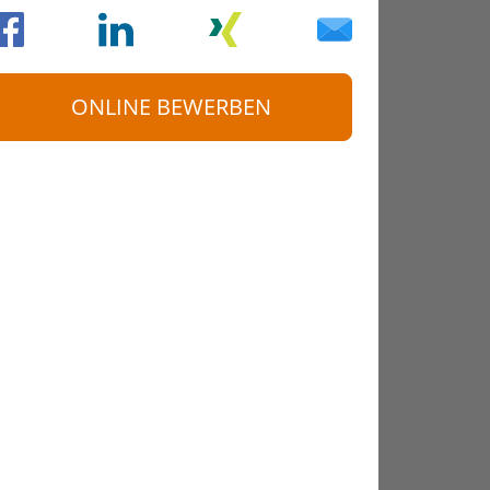
ONLINE BEWERBEN