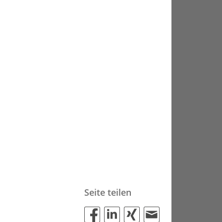
Seite teilen