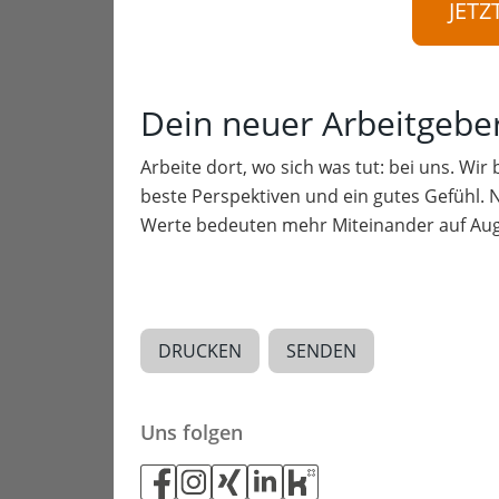
JETZ
Dein neuer Arbeitgebe
Arbeite dort, wo sich was tut: bei uns. Wir
beste Perspektiven und ein gutes Gefühl. 
Werte bedeuten mehr Miteinander auf Aug
DRUCKEN
SENDEN
Uns folgen