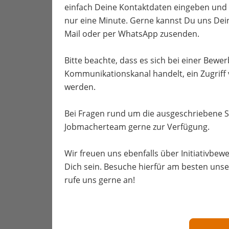
einfach Deine Kontaktdaten eingeben und 
nur eine Minute. Gerne kannst Du uns Dei
Mail oder per WhatsApp zusenden.
Bitte beachte, dass es sich bei einer Bew
Kommunikationskanal handelt, ein Zugriff
werden.
Bei Fragen rund um die ausgeschriebene S
Jobmacherteam gerne zur Verfügung.
Wir freuen uns ebenfalls über Initiativbewe
Dich sein. Besuche hierfür am besten unse
rufe uns gerne an!