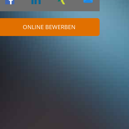
ONLINE BEWERBEN