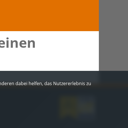
 einen
Anderen dabei helfen, das Nutzererlebnis zu