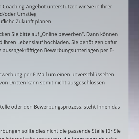
n Coaching-Angebot unterstützen wir Sie in Ihrer
und/oder Umstieg
fliche Zukunft planen
cken Sie bitte auf „Online bewerben“. Dann können
d Ihren Lebenslauf hochladen. Sie benötigen dafür
re aussagekräftigen Bewerbungsunterlagen per E-
 Bewerbung per E-Mail um einen unverschlüsselten
 von Dritten kann somit nicht ausgeschlossen
telle oder den Bewerbungsprozess, steht Ihnen das
rbungen sollte dies nicht die passende Stelle für Sie