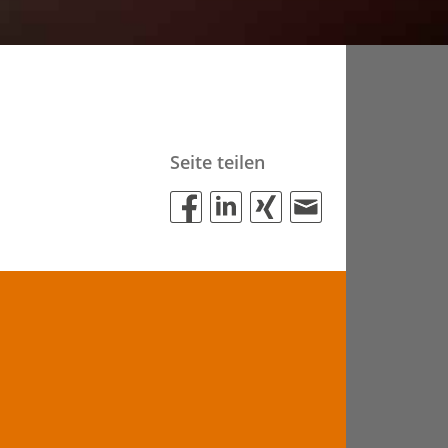
Seite teilen