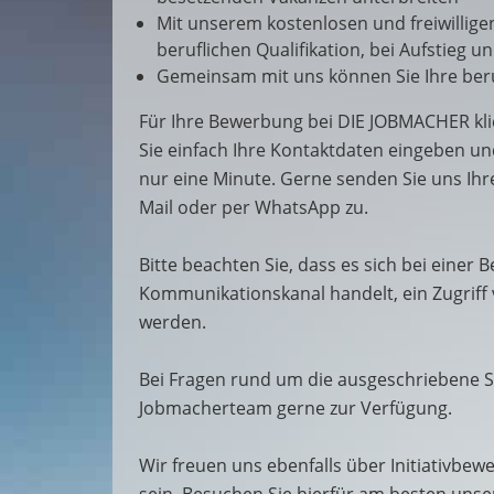
Mit unserem kostenlosen und freiwillige
beruflichen Qualifikation, bei Aufstieg 
Gemeinsam mit uns können Sie Ihre beru
Für Ihre Bewerbung bei DIE JOBMACHER kli
Sie einfach Ihre Kontaktdaten eingeben un
nur eine Minute. Gerne senden Sie uns Ih
Mail oder per WhatsApp zu.
Bitte beachten Sie, dass es sich bei einer
Kommunikationskanal handelt, ein Zugriff
werden.
Bei Fragen rund um die ausgeschriebene S
Jobmacherteam gerne zur Verfügung.
Wir freuen uns ebenfalls über Initiativbewe