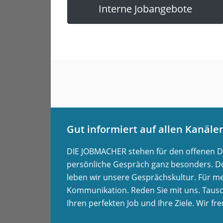
Interne Jobangebote
Gut informiert auf allen Kanäle
DIE JOBMACHER stehen für den offenen Dia
persönliche Gespräch ganz besonders. Do
leben wir unsere Gesprächskultur. Für m
Kommunikation. Reden Sie mit uns. Taus
Ihren perfekten Job und Ihre Ziele. Wir fr