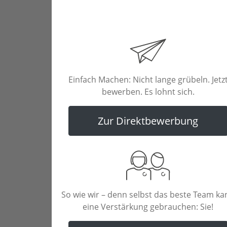
Einfach Machen: Nicht lange grübeln. Jetz
bewerben. Es lohnt sich.
Zur Direktbewerbung
So wie wir – denn selbst das beste Team ka
eine Verstärkung gebrauchen: Sie!