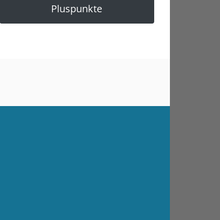
Pluspunkte