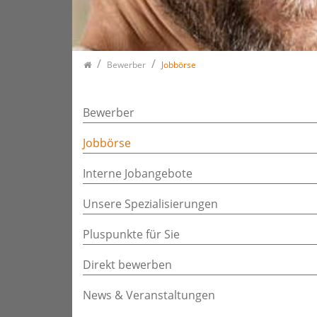
Bewerber
Jobbörse
Bewerber
Jobbörse
Interne Jobangebote
Unsere Spezialisierungen
Pluspunkte für Sie
Direkt bewerben
News & Veranstaltungen