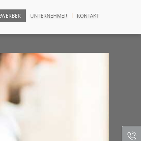
EWERBER
UNTERNEHMER
KONTAKT