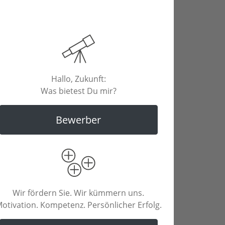
Hallo, Zukunft:
Was bietest Du mir?
Bewerber
Wir fördern Sie. Wir kümmern uns.
otivation. Kompetenz. Persönlicher Erfolg.