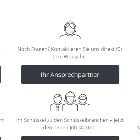
t
Noch Fragen? Kontaktieren Sie uns direkt für
Ihre Wünsche.
Ihr Ansprechpartner
nn
Ihr Schlüssel zu den Schlüsselbranchen – jetzt
den neuen Job starten.
M