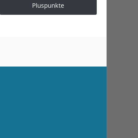
Pluspunkte