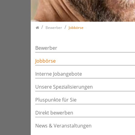
Bewerber
Jobbörse
Bewerber
Jobbörse
Interne Jobangebote
Unsere Spezialisierungen
Pluspunkte für Sie
Direkt bewerben
News & Veranstaltungen