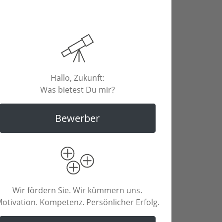
Hallo, Zukunft:
Was bietest Du mir?
Bewerber
Wir fördern Sie. Wir kümmern uns.
otivation. Kompetenz. Persönlicher Erfolg.