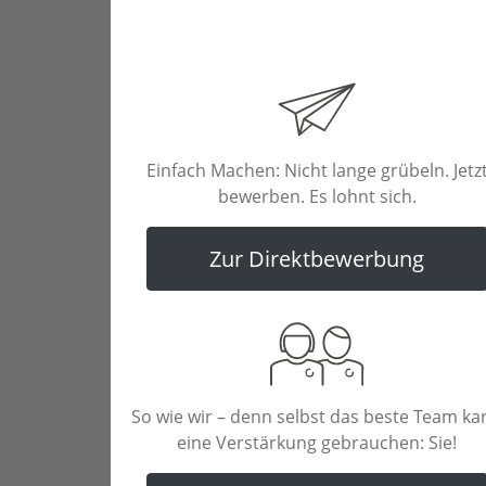
Einfach Machen: Nicht lange grübeln. Jetz
bewerben. Es lohnt sich.
Zur Direktbewerbung
So wie wir – denn selbst das beste Team ka
eine Verstärkung gebrauchen: Sie!