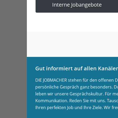
Interne Jobangebote
Gut informiert auf allen Kanäle
DIE JOBMACHER stehen für den offenen Dia
persönliche Gespräch ganz besonders. Do
leben wir unsere Gesprächskultur. Für m
Kommunikation. Reden Sie mit uns. Taus
Ihren perfekten Job und Ihre Ziele. Wir fr