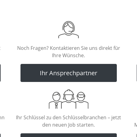
t
Noch Fragen? Kontaktieren Sie uns direkt für
Ihre Wünsche.
Ihr Ansprechpartner
nn
Ihr Schlüssel zu den Schlüsselbranchen – jetzt
den neuen Job starten.
M