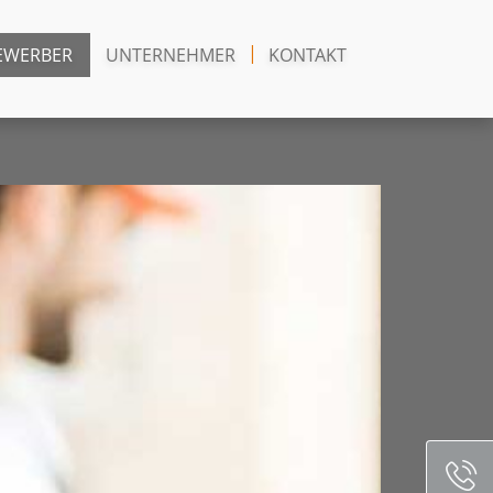
EWERBER
UNTERNEHMER
KONTAKT