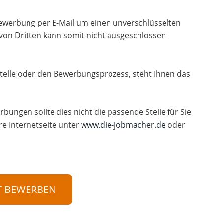
 Bewerbung per E-Mail um einen unverschlüsselten
 von Dritten kann somit nicht ausgeschlossen
telle oder den Bewerbungsprozess, steht Ihnen das
rbungen sollte dies nicht die passende Stelle für Sie
re Internetseite unter
www.die-jobmacher.de
oder
T BEWERBEN