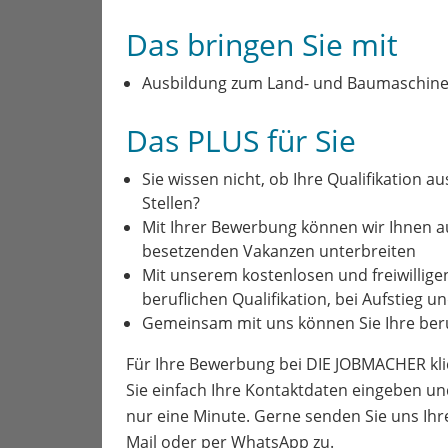
Das bringen Sie mit
Ausbildung zum Land- und Baumaschin
Das PLUS für Sie
Sie wissen nicht, ob Ihre Qualifikation a
Stellen?
Mit Ihrer Bewerbung können wir Ihnen 
besetzenden Vakanzen unterbreiten
Mit unserem kostenlosen und freiwillige
beruflichen Qualifikation, bei Aufstieg 
Gemeinsam mit uns können Sie Ihre beru
Für Ihre Bewerbung bei DIE JOBMACHER kli
Sie einfach Ihre Kontaktdaten eingeben un
nur eine Minute. Gerne senden Sie uns Ih
Mail oder per WhatsApp zu.