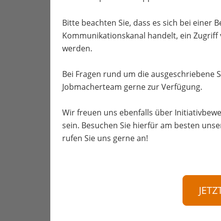
Bitte beachten Sie, dass es sich bei einer
Kommunikationskanal handelt, ein Zugriff
werden.
Bei Fragen rund um die ausgeschriebene S
Jobmacherteam gerne zur Verfügung.
Wir freuen uns ebenfalls über Initiativbewe
sein. Besuchen Sie hierfür am besten unse
rufen Sie uns gerne an!
JETZ