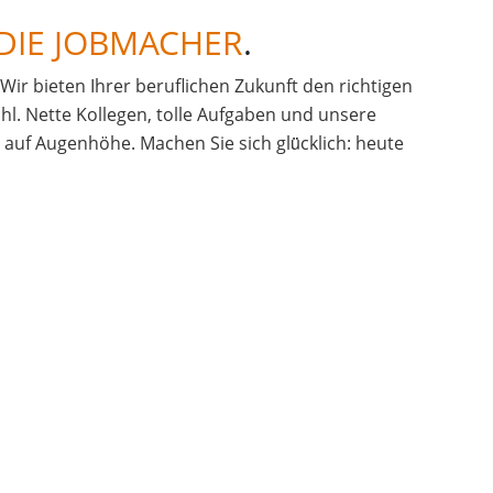
DIE JOBMACHER
.
. Wir bieten Ihrer beruflichen Zukunft den richtigen
hl. Nette Kollegen, tolle Aufgaben und unsere
uf Augenhöhe. Machen Sie sich glü̈cklich: heute