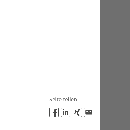
Seite teilen