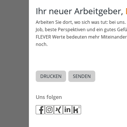
Ihr neuer Arbeitgeber,
Arbeiten Sie dort, wo sich was tut: bei uns
Job, beste Perspektiven und ein gutes Gefü
FLEVER Werte bedeuten mehr Miteinander a
noch.
DRUCKEN
SENDEN
Uns folgen