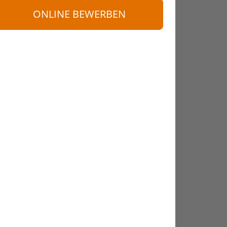
ONLINE BEWERBEN