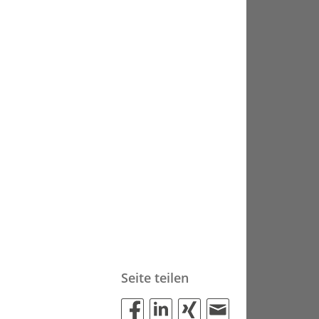
Seite teilen