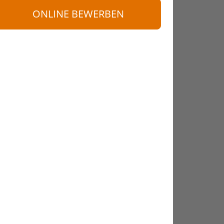
ONLINE BEWERBEN