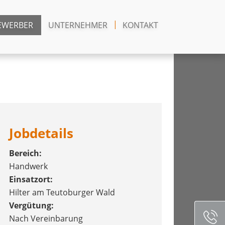
EWERBER
UNTERNEHMER
KONTAKT
Jobdetails
Bereich:
Handwerk
Einsatzort:
Hilter am Teutoburger Wald
Vergütung:
Nach Vereinbarung