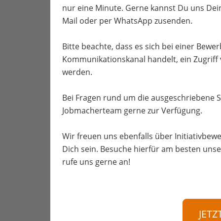
nur eine Minute. Gerne kannst Du uns Dei
Mail oder per WhatsApp zusenden.
Bitte beachte, dass es sich bei einer Bew
Kommunikationskanal handelt, ein Zugriff
werden.
Bei Fragen rund um die ausgeschriebene S
Jobmacherteam gerne zur Verfügung.
Wir freuen uns ebenfalls über Initiativbewe
Dich sein. Besuche hierfür am besten unse
rufe uns gerne an!
JETZ