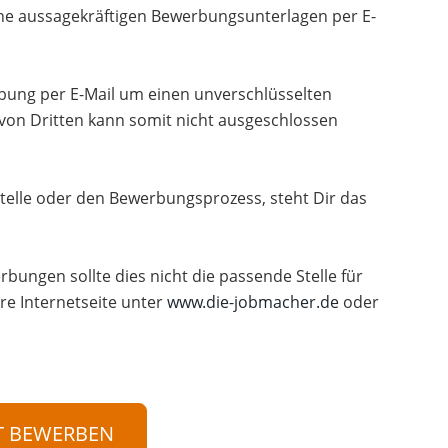
ne aussagekräftigen Bewerbungsunterlagen per E-
erbung per E-Mail um einen unverschlüsselten
 von Dritten kann somit nicht ausgeschlossen
telle oder den Bewerbungsprozess, steht Dir das
rbungen sollte dies nicht die passende Stelle für
re Internetseite unter
www.die-jobmacher.de
oder
T BEWERBEN