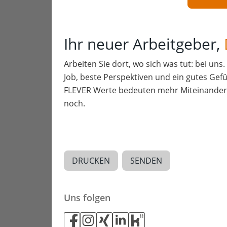
Ihr neuer Arbeitgeber,
Arbeiten Sie dort, wo sich was tut: bei uns
Job, beste Perspektiven und ein gutes Gefü
FLEVER Werte bedeuten mehr Miteinander a
noch.
DRUCKEN
SENDEN
Uns folgen