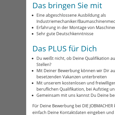
Das bringen Sie mit
Eine abgeschlossene Ausbildung als
Industriemechaniker/
Baumaschinenmec
Erfahrung in der Montage von Maschine
Sehr gute Deutschkenntnisse
Das PLUS für Dich
Du weißt nicht, ob Deine Qualifikation au
Stellen?
Mit Deiner Bewerbung können wir Dir a
besetzenden Vakanzen unterbreiten
Mit unserem kostenlosen und freiwillige
beruflichen Qualifikation, bei Aufstieg 
Gemeinsam mit uns kannst Du Deine ber
Für Deine Bewerbung bei DIE JOBMACHER kl
einfach Deine Kontaktdaten eingeben und 