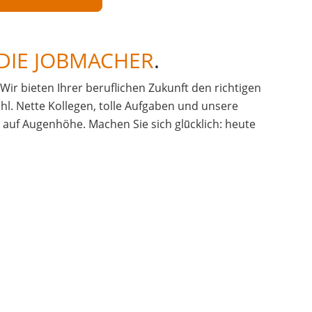
DIE JOBMACHER
.
. Wir bieten Ihrer beruflichen Zukunft den richtigen
hl. Nette Kollegen, tolle Aufgaben und unsere
uf Augenhöhe. Machen Sie sich glü̈cklich: heute