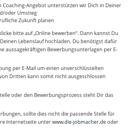
n Coaching-Angebot unterstützen wir Dich in Deiner
und/oder Umstieg
ufliche Zukunft planen
icke bitte auf „Online bewerben“. Dann kannst Du
Deinen Lebenslauf hochladen. Du benötigst dafür
ne aussagekräftigen Bewerbungsunterlagen per E-
erbung per E-Mail um einen unverschlüsselten
 von Dritten kann somit nicht ausgeschlossen
telle oder den Bewerbungsprozess steht Dir das
rbungen, sollte dies nicht die passende Stelle für
re Internetseite unter
www.die-jobmacher.de
oder