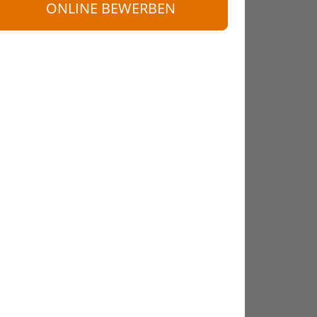
ONLINE BEWERBEN