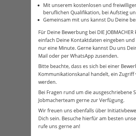
Mit unserem kostenlosen und freiwillige
beruflichen Qualifikation, bei Aufstieg 
Gemeinsam mit uns kannst Du Deine ber
Für Deine Bewerbung bei DIE JOBMACHER kl
einfach Deine Kontaktdaten eingeben und 
nur eine Minute. Gerne kannst Du uns Dei
Mail oder per WhatsApp zusenden.
Bitte beachte, dass es sich bei einer Bew
Kommunikationskanal handelt, ein Zugriff
werden.
Bei Fragen rund um die ausgeschriebene S
Jobmacherteam gerne zur Verfügung.
Wir freuen uns ebenfalls über Initiativbewe
Dich sein. Besuche hierfür am besten unse
rufe uns gerne an!