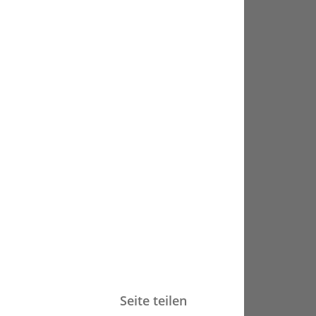
Seite teilen