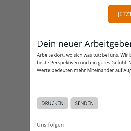
JETZ
Dein neuer Arbeitgebe
Arbeite dort, wo sich was tut: bei uns. Wir
beste Perspektiven und ein gutes Gefühl. 
Werte bedeuten mehr Miteinander auf Aug
DRUCKEN
SENDEN
Uns folgen