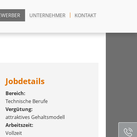
EWERBER
UNTERNEHMER
KONTAKT
Jobdetails
Bereich:
Technische Berufe
Vergütung:
attraktives Gehaltsmodell
Arbeitszeit:
Vollzeit