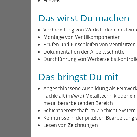
FLEVER
Das wirst Du machen
Vorbereitung von Werkstücken im kleinte
Montage von Ventilkomponenten
Prüfen und Einschleifen von Ventilsitzen
Dokumentation der Arbeitsschritte
Durchführung von Werkerselbstkontrolle
Das bringst Du mit
Abgeschlossene Ausbildung als Feinwerk
Fachkraft (m/w/d) Metalltechnik oder ei
metallberarbeitenden Bereich
Schichtbereitschaft im 2-Schicht-System
Kenntnisse in der präzisen Bearbeitung 
Lesen von Zeichnungen