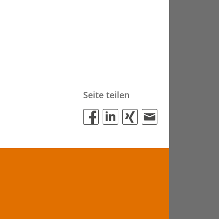
Seite teilen