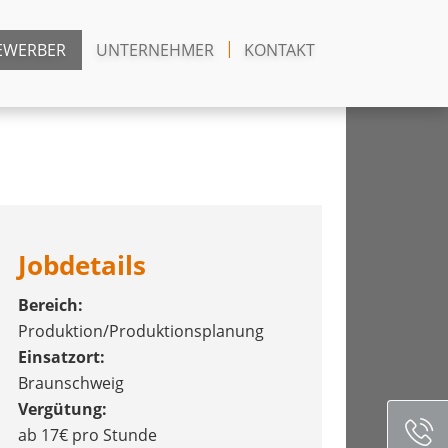
EWERBER
UNTERNEHMER
KONTAKT
Jobdetails
Bereich:
Produktion/Produktionsplanung
Einsatzort:
Braunschweig
Vergütung:
ab 17€ pro Stunde