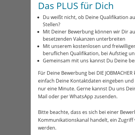
Das PLUS für Dich
Du weißt nicht, ob Deine Qualifikation au
Stellen?
Mit Deiner Bewerbung können wir Dir a
besetzenden Vakanzen unterbreiten
Mit unserem kostenlosen und freiwillige
beruflichen Qualifikation, bei Aufstieg 
Gemeinsam mit uns kannst Du Deine ber
Für Deine Bewerbung bei DIE JOBMACHER kl
einfach Deine Kontaktdaten eingeben und 
nur eine Minute. Gerne kannst Du uns Dei
Mail oder per WhatsApp zusenden.
Bitte beachte, dass es sich bei einer Bew
Kommunikationskanal handelt, ein Zugriff
werden.