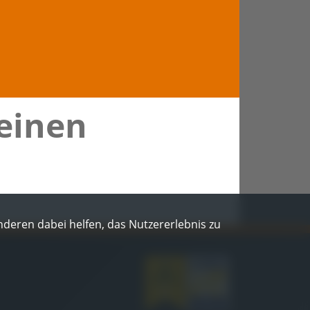
 einen
Anderen dabei helfen, das Nutzererlebnis zu