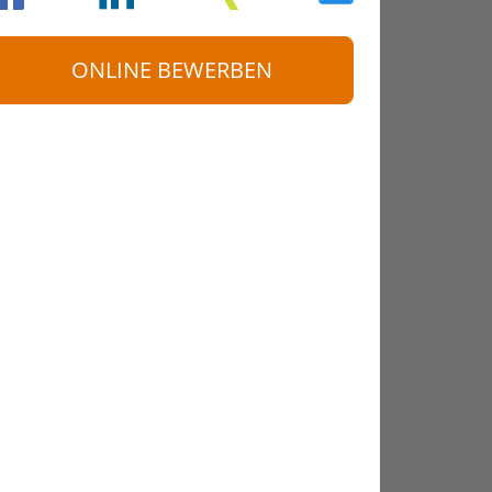
ONLINE BEWERBEN