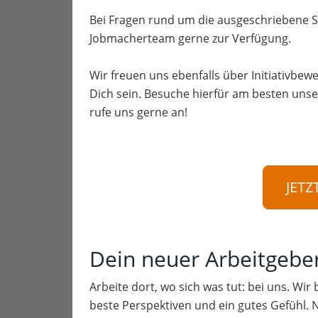
Bei Fragen rund um die ausgeschriebene S
Jobmacherteam gerne zur Verfügung.
Wir freuen uns ebenfalls über Initiativbewe
Dich sein. Besuche hierfür am besten unse
rufe uns gerne an!
JETZ
Dein neuer Arbeitgebe
Arbeite dort, wo sich was tut: bei uns. Wir
beste Perspektiven und ein gutes Gefühl. 