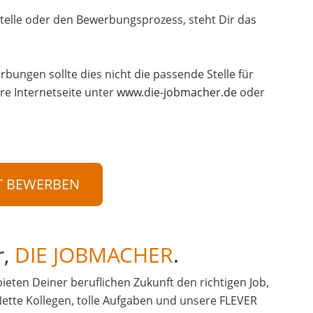
telle oder den Bewerbungsprozess, steht Dir das
rbungen sollte dies nicht die passende Stelle für
re Internetseite unter
www.die-jobmacher.de
oder
T BEWERBEN
r,
DIE JOBMACHER
.
 bieten Deiner beruflichen Zukunft den richtigen Job,
Nette Kollegen, tolle Aufgaben und unsere FLEVER