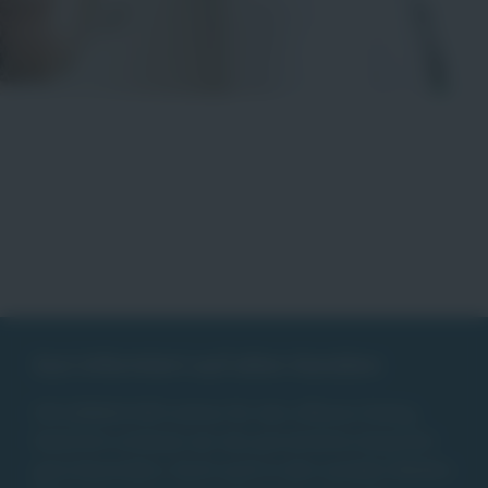
Gut informiert auf allen Kanälen
DIE JOBMACHER stehen für den offenen Dialog.
Natürlich schätzen wir das persönliche Gespräch
ganz besonders. Doch auch in den sozialen Medien