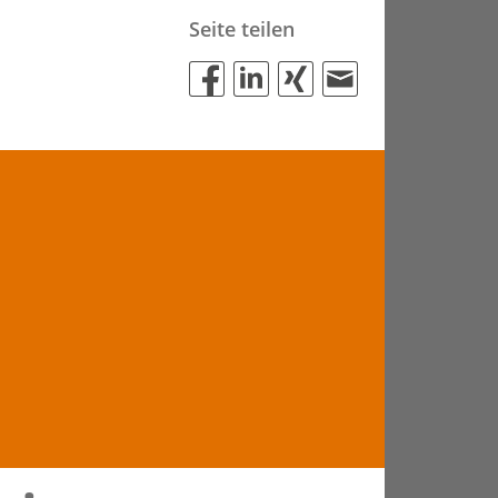
Seite teilen