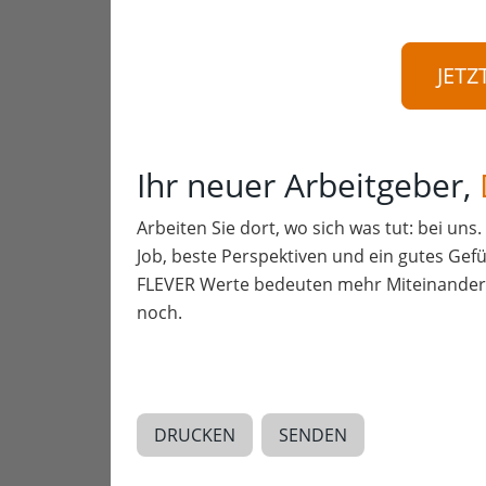
JETZ
Ihr neuer Arbeitgeber,
Arbeiten Sie dort, wo sich was tut: bei uns
Job, beste Perspektiven und ein gutes Gefü
FLEVER Werte bedeuten mehr Miteinander a
noch.
DRUCKEN
SENDEN