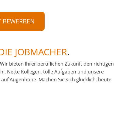
T BEWERBEN
DIE JOBMACHER
.
. Wir bieten Ihrer beruflichen Zukunft den richtigen
hl. Nette Kollegen, tolle Aufgaben und unsere
uf Augenhöhe. Machen Sie sich glü̈cklich: heute