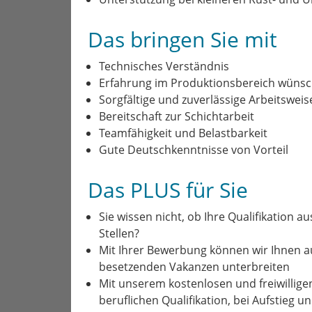
Das bringen Sie mit
Technisches Verständnis
Erfahrung im Produktionsbereich wüns
Sorgfältige und zuverlässige Arbeitsweis
Bereitschaft zur Schichtarbeit
Teamfähigkeit und Belastbarkeit
Gute Deutschkenntnisse von Vorteil
Das PLUS für Sie
Sie wissen nicht, ob Ihre Qualifikation a
Stellen?
Mit Ihrer Bewerbung können wir Ihnen 
besetzenden Vakanzen unterbreiten
Mit unserem kostenlosen und freiwillige
beruflichen Qualifikation, bei Aufstieg 