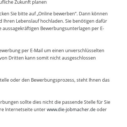
fliche Zukunft planen
cken Sie bitte auf „Online bewerben“. Dann können
d Ihren Lebenslauf hochladen. Sie benötigen dafür
re aussagekräftigen Bewerbungsunterlagen per E-
 Bewerbung per E-Mail um einen unverschlüsselten
 von Dritten kann somit nicht ausgeschlossen
telle oder den Bewerbungsprozess, steht Ihnen das
rbungen sollte dies nicht die passende Stelle für Sie
re Internetseite unter
www.die-jobmacher.de
oder