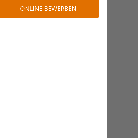
ONLINE BEWERBEN