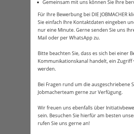
Gemeinsam mit uns können Sie Ihre beru
Für Ihre Bewerbung bei DIE JOBMACHER kli
Sie einfach Ihre Kontaktdaten eingeben un
nur eine Minute. Gerne senden Sie uns Ih
Mail oder per WhatsApp zu.
Bitte beachten Sie, dass es sich bei einer
Kommunikationskanal handelt, ein Zugriff
werden.
Bei Fragen rund um die ausgeschriebene S
Jobmacherteam gerne zur Verfügung.
Wir freuen uns ebenfalls über Initiativbewe
sein. Besuchen Sie hierfür am besten unse
rufen Sie uns gerne an!