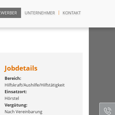
EWERBER
UNTERNEHMER
KONTAKT
Jobdetails
Bereich:
Hilfskraft/Aushilfe/Hilfstätigkeit
Einsatzort:
Hörstel
Vergütung:
Nach Vereinbarung