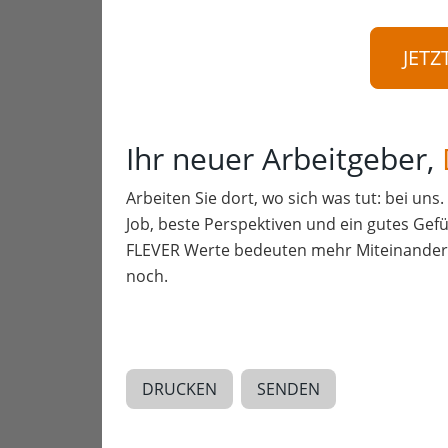
JETZ
Ihr neuer Arbeitgeber,
Arbeiten Sie dort, wo sich was tut: bei uns
Job, beste Perspektiven und ein gutes Gefü
FLEVER Werte bedeuten mehr Miteinander a
noch.
DRUCKEN
SENDEN