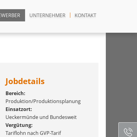
EWERBER
UNTERNEHMER
KONTAKT
Jobdetails
Bereich:
Produktion/Produktionsplanung
Einsatzort:
Ueckermünde und Bundesweit
Vergütung:
Tariflohn nach GVP-Tarif