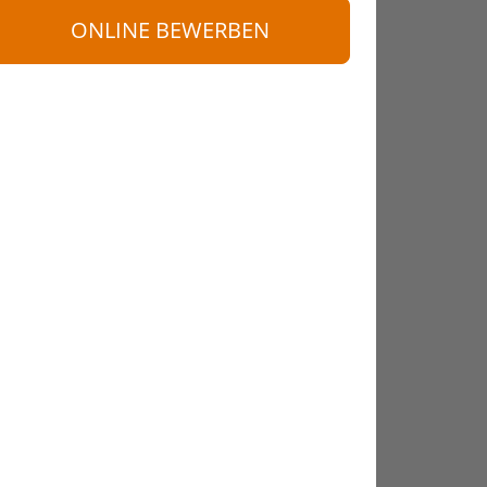
ONLINE BEWERBEN