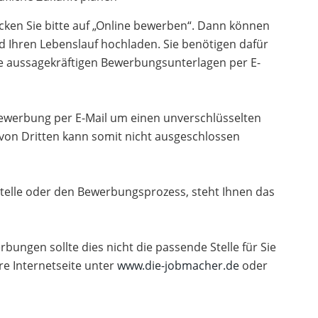
cken Sie bitte auf „Online bewerben“. Dann können
d Ihren Lebenslauf hochladen. Sie benötigen dafür
re aussagekräftigen Bewerbungsunterlagen per E-
 Bewerbung per E-Mail um einen unverschlüsselten
 von Dritten kann somit nicht ausgeschlossen
telle oder den Bewerbungsprozess, steht Ihnen das
rbungen sollte dies nicht die passende Stelle für Sie
re Internetseite unter
www.die-jobmacher.de
oder