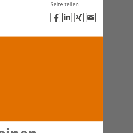
Seite teilen