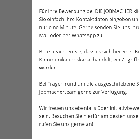
Für Ihre Bewerbung bei DIE JOBMACHER kli
Sie einfach Ihre Kontaktdaten eingeben un
nur eine Minute. Gerne senden Sie uns Ih
Mail oder per WhatsApp zu.
Bitte beachten Sie, dass es sich bei einer
Kommunikationskanal handelt, ein Zugriff
werden.
Bei Fragen rund um die ausgeschriebene S
Jobmacherteam gerne zur Verfügung.
Wir freuen uns ebenfalls über Initiativbewe
sein. Besuchen Sie hierfür am besten unse
rufen Sie uns gerne an!