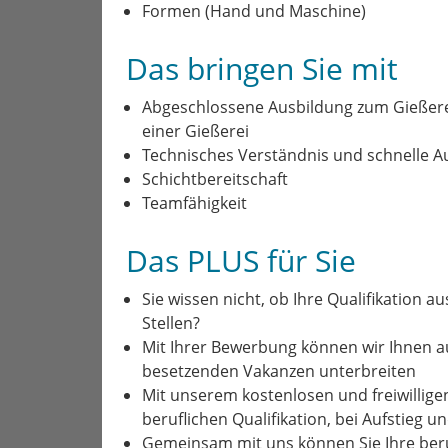
Formen (Hand und Maschine)
Das bringen Sie mit
Abgeschlossene Ausbildung zum Gießere
einer Gießerei
Technisches Verständnis und schnelle 
Schichtbereitschaft
Teamfähigkeit
Das PLUS für Sie
Sie wissen nicht, ob Ihre Qualifikation a
Stellen?
Mit Ihrer Bewerbung können wir Ihnen 
besetzenden Vakanzen unterbreiten
Mit unserem kostenlosen und freiwillige
beruflichen Qualifikation, bei Aufstieg 
Gemeinsam mit uns können Sie Ihre beru