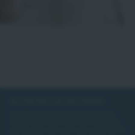
Gut informiert auf allen Kanälen
DIE JOBMACHER stehen für den offenen Dialog.
Natürlich schätzen wir das persönliche Gespräch
ganz besonders. Doch auch in den sozialen Medien