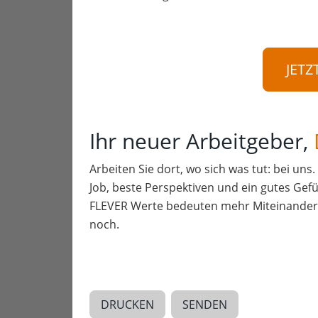
JETZ
Ihr neuer Arbeitgeber,
Arbeiten Sie dort, wo sich was tut: bei uns
Job, beste Perspektiven und ein gutes Gefü
FLEVER Werte bedeuten mehr Miteinander a
noch.
DRUCKEN
SENDEN