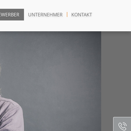
EWERBER
UNTERNEHMER
KONTAKT