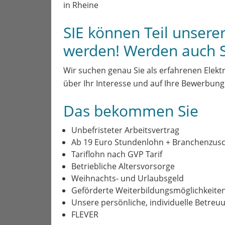
in Rheine
SIE können Teil unser
werden! Werden auch 
Wir suchen genau Sie als erfahrenen Elekt
über Ihr Interesse und auf Ihre Bewerbung
Das bekommen Sie
Unbefristeter Arbeitsvertrag
Ab 19 Euro Stundenlohn + Branchenzus
Tariflohn nach GVP Tarif
Betriebliche Altersvorsorge
Weihnachts- und Urlaubsgeld
Geförderte Weiterbildungsmöglichkeiten (
Unsere persönliche, individuelle Betreu
FLEVER