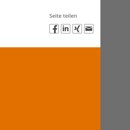
Seite teilen