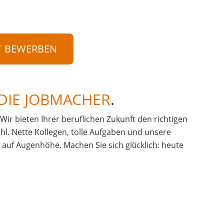
T BEWERBEN
DIE JOBMACHER
.
. Wir bieten Ihrer beruflichen Zukunft den richtigen
hl. Nette Kollegen, tolle Aufgaben und unsere
uf Augenhöhe. Machen Sie sich glü̈cklich: heute