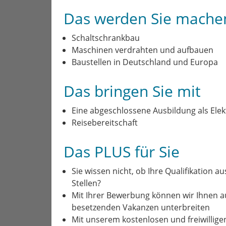
Das werden Sie mache
Schaltschrankbau
Maschinen verdrahten und aufbauen
Baustellen in Deutschland und Europa
Das bringen Sie mit
Eine abgeschlossene Ausbildung als Elek
Reisebereitschaft
Das PLUS für Sie
Sie wissen nicht, ob Ihre Qualifikation a
Stellen?
Mit Ihrer Bewerbung können wir Ihnen 
besetzenden Vakanzen unterbreiten
Mit unserem kostenlosen und freiwillige