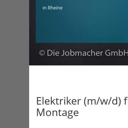
in Rheine
Elektriker (m/w/d) 
Montage