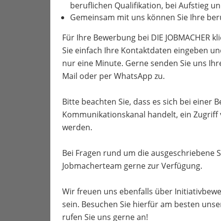
beruflichen Qualifikation, bei Aufstieg 
Gemeinsam mit uns können Sie Ihre beru
Für Ihre Bewerbung bei DIE JOBMACHER kli
Sie einfach Ihre Kontaktdaten eingeben un
nur eine Minute. Gerne senden Sie uns Ih
Mail oder per WhatsApp zu.
Bitte beachten Sie, dass es sich bei einer
Kommunikationskanal handelt, ein Zugriff
werden.
Bei Fragen rund um die ausgeschriebene S
Jobmacherteam gerne zur Verfügung.
Wir freuen uns ebenfalls über Initiativbewe
sein. Besuchen Sie hierfür am besten unse
rufen Sie uns gerne an!