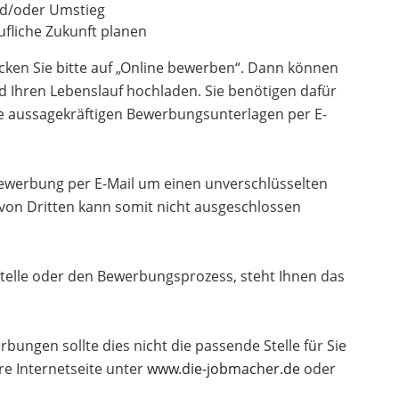
und/oder Umstieg
fliche Zukunft planen
cken Sie bitte auf „Online bewerben“. Dann können
d Ihren Lebenslauf hochladen. Sie benötigen dafür
re aussagekräftigen Bewerbungsunterlagen per E-
 Bewerbung per E-Mail um einen unverschlüsselten
 von Dritten kann somit nicht ausgeschlossen
telle oder den Bewerbungsprozess, steht Ihnen das
rbungen sollte dies nicht die passende Stelle für Sie
re Internetseite unter
www.die-jobmacher.de
oder