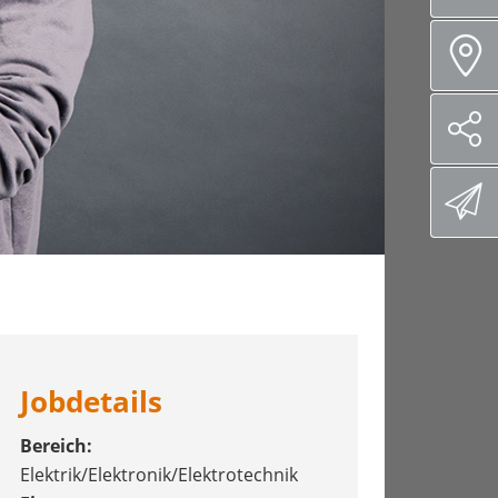
Jobdetails
Bereich:
Elektrik/Elektronik/Elektrotechnik