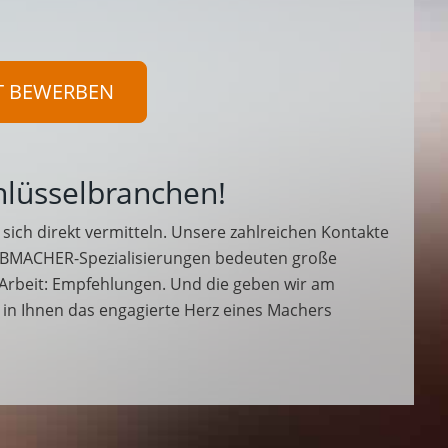
T BEWERBEN
hlüsselbranchen!
sich direkt vermitteln. Unsere zahlreichen Kontakte
BMACHER-Spezialisierungen bedeuten große
 Arbeit: Empfehlungen. Und die geben wir am
n in Ihnen das engagierte Herz eines Machers