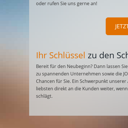
oder rufen Sie uns gerne an!
JETZ
Ihr Schlüssel
zu den Sc
Bereit für den Neubeginn? Dann lassen Sie 
zu spannenden Unternehmen sowie die JO
Chancen für Sie. Ein Schwerpunkt unserer
liebsten direkt an die Kunden weiter, wen
schlägt.