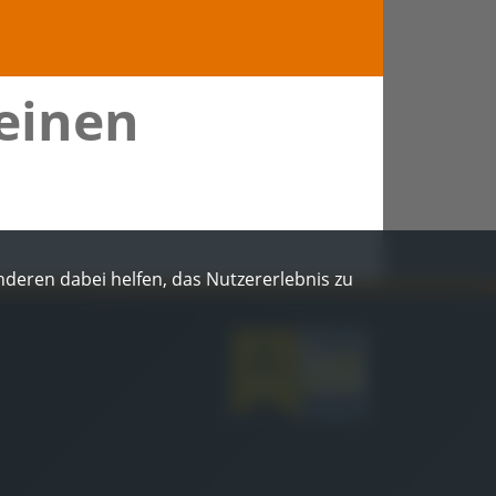
 einen
Anderen dabei helfen, das Nutzererlebnis zu