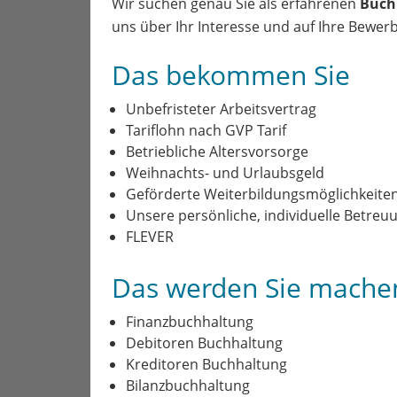
Wir suchen genau Sie als erfahrenen
Buch
uns über Ihr Interesse und auf Ihre Bewer
Das bekommen Sie
Unbefristeter Arbeitsvertrag
Tariflohn nach GVP Tarif
Betriebliche Altersvorsorge
Weihnachts- und Urlaubsgeld
Geförderte Weiterbildungsmöglichkeiten (
Unsere persönliche, individuelle Betreu
FLEVER
Das werden Sie mache
Finanzbuchhaltung
Debitoren Buchhaltung
Kreditoren Buchhaltung
Bilanzbuchhaltung