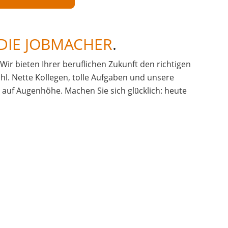
DIE JOBMACHER
.
. Wir bieten Ihrer beruflichen Zukunft den richtigen
hl. Nette Kollegen, tolle Aufgaben und unsere
uf Augenhöhe. Machen Sie sich glü̈cklich: heute