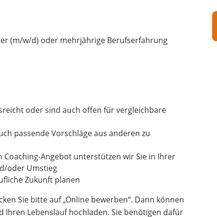
er (m/w/d) oder mehrjährige Berufserfahrung
usreicht oder sind auch offen für vergleichbare
auch passende Vorschläge aus anderen zu
n Coaching-Angebot unterstützen wir Sie in Ihrer
und/oder Umstieg
fliche Zukunft planen
cken Sie bitte auf „Online bewerben“. Dann können
d Ihren Lebenslauf hochladen. Sie benötigen dafür