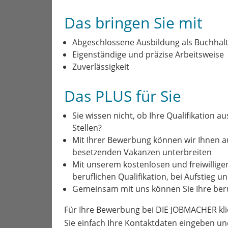
Das bringen Sie mit
Abgeschlossene Ausbildung als Buchhalt
Eigenständige und präzise Arbeitsweise
Zuverlässigkeit
Das PLUS für Sie
Sie wissen nicht, ob Ihre Qualifikation a
Stellen?
Mit Ihrer Bewerbung können wir Ihnen 
besetzenden Vakanzen unterbreiten
Mit unserem kostenlosen und freiwillige
beruflichen Qualifikation, bei Aufstieg 
Gemeinsam mit uns können Sie Ihre beru
Für Ihre Bewerbung bei DIE JOBMACHER kli
Sie einfach Ihre Kontaktdaten eingeben un