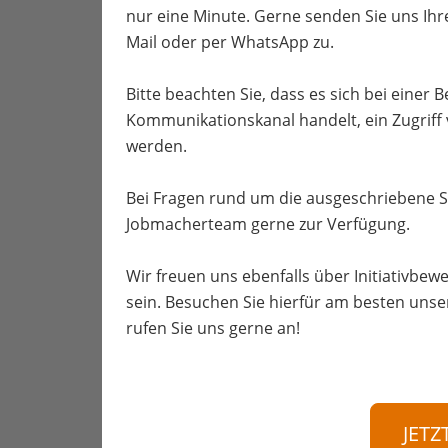
nur eine Minute. Gerne senden Sie uns Ih
Mail oder per WhatsApp zu.
Bitte beachten Sie, dass es sich bei einer
Kommunikationskanal handelt, ein Zugriff
werden.
Bei Fragen rund um die ausgeschriebene S
Jobmacherteam gerne zur Verfügung.
Wir freuen uns ebenfalls über Initiativbewe
sein. Besuchen Sie hierfür am besten unse
rufen Sie uns gerne an!
JETZ