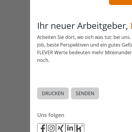
Ihr neuer Arbeitgeber,
Arbeiten Sie dort, wo sich was tut: bei uns
Job, beste Perspektiven und ein gutes Gefü
FLEVER Werte bedeuten mehr Miteinander a
noch.
DRUCKEN
SENDEN
Uns folgen