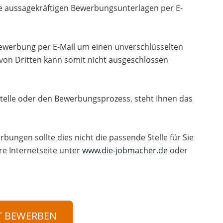
re aussagekräftigen Bewerbungsunterlagen per E-
 Bewerbung per E-Mail um einen unverschlüsselten
 von Dritten kann somit nicht ausgeschlossen
telle oder den Bewerbungsprozess, steht Ihnen das
rbungen sollte dies nicht die passende Stelle für Sie
re Internetseite unter
www.die-jobmacher.de
oder
T BEWERBEN