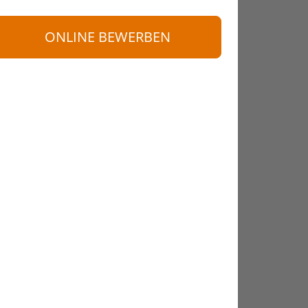
ONLINE BEWERBEN