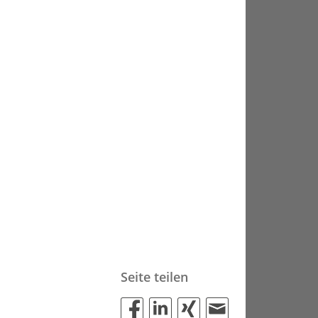
Seite teilen