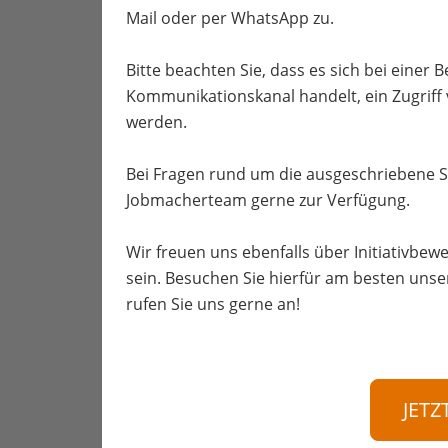
Mail oder per WhatsApp zu.
Bitte beachten Sie, dass es sich bei einer
Kommunikationskanal handelt, ein Zugriff
werden.
Bei Fragen rund um die ausgeschriebene S
Jobmacherteam gerne zur Verfügung.
Wir freuen uns ebenfalls über Initiativbewe
sein. Besuchen Sie hierfür am besten unse
rufen Sie uns gerne an!
JETZ