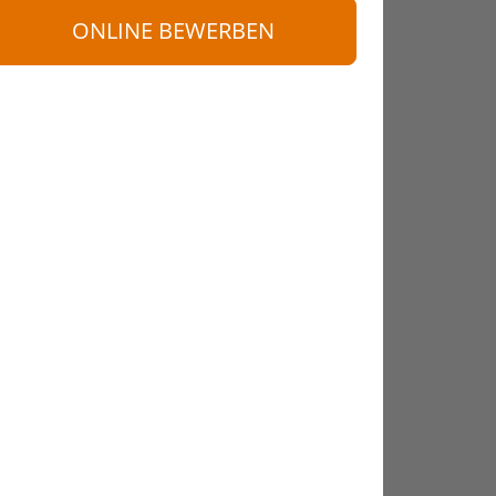
ONLINE BEWERBEN