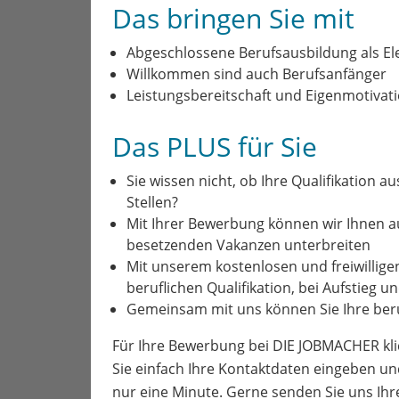
Das bringen Sie mit
Abgeschlossene Berufsausbildung als El
Willkommen sind auch Berufsanfänger
Leistungsbereitschaft und Eigenmotivat
Das PLUS für Sie
Sie wissen nicht, ob Ihre Qualifikation a
Stellen?
Mit Ihrer Bewerbung können wir Ihnen 
besetzenden Vakanzen unterbreiten
Mit unserem kostenlosen und freiwillige
beruflichen Qualifikation, bei Aufstieg 
Gemeinsam mit uns können Sie Ihre beru
Für Ihre Bewerbung bei DIE JOBMACHER kli
Sie einfach Ihre Kontaktdaten eingeben un
nur eine Minute. Gerne senden Sie uns Ih