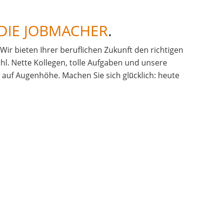
DIE JOBMACHER
.
. Wir bieten Ihrer beruflichen Zukunft den richtigen
hl. Nette Kollegen, tolle Aufgaben und unsere
uf Augenhöhe. Machen Sie sich glü̈cklich: heute