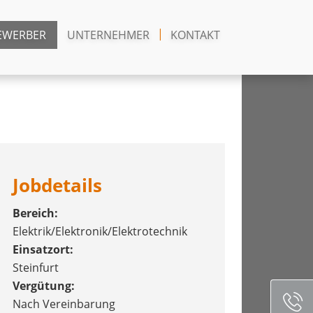
EWERBER
UNTERNEHMER
KONTAKT
Jobdetails
Bereich:
Elektrik/Elektronik/Elektrotechnik
Einsatzort:
Steinfurt
Vergütung:
Nach Vereinbarung