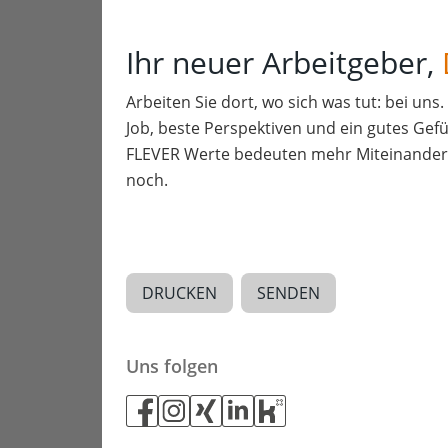
Ihr neuer Arbeitgeber,
Arbeiten Sie dort, wo sich was tut: bei uns
Job, beste Perspektiven und ein gutes Gefü
FLEVER Werte bedeuten mehr Miteinander a
noch.
DRUCKEN
SENDEN
Uns folgen