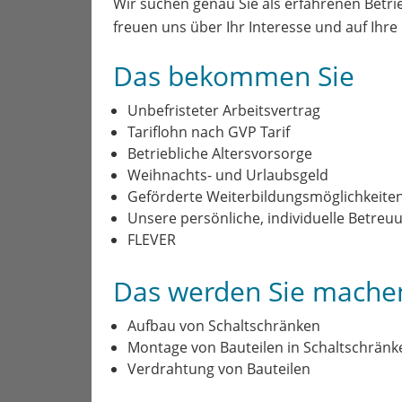
Wir suchen genau Sie als erfahrenen Betri
freuen uns über Ihr Interesse und auf Ihr
Das bekommen Sie
Unbefristeter Arbeitsvertrag
Tariflohn nach GVP Tarif
Betriebliche Altersvorsorge
Weihnachts- und Urlaubsgeld
Geförderte Weiterbildungsmöglichkeiten (
Unsere persönliche, individuelle Betreu
FLEVER
Das werden Sie mache
Aufbau von Schaltschränken
Montage von Bauteilen in Schaltschrän
Verdrahtung von Bauteilen