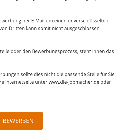
 Bewerbung per E-Mail um einen unverschlüsselten
 von Dritten kann somit nicht ausgeschlossen
telle oder den Bewerbungsprozess, steht Ihnen das
rbungen sollte dies nicht die passende Stelle für Sie
re Internetseite unter
www.die-jobmacher.de
oder
T BEWERBEN