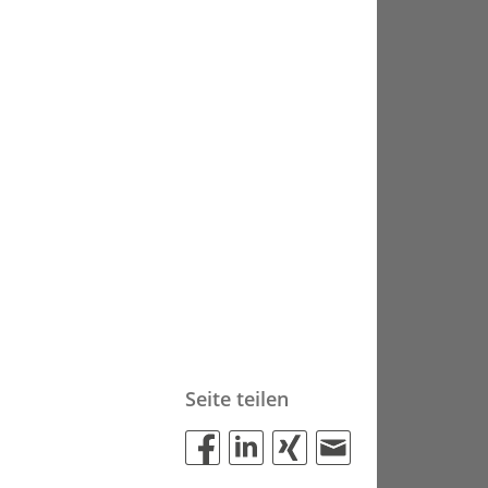
Seite teilen