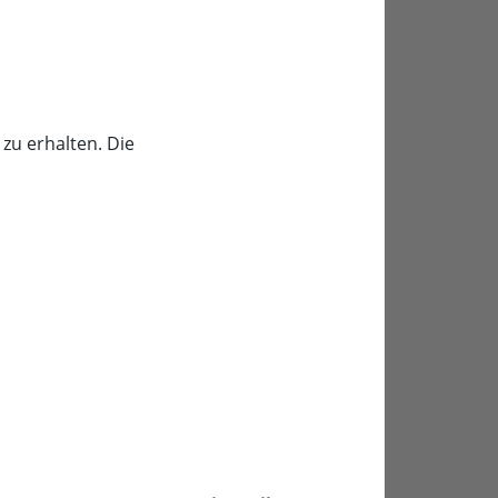
zu erhalten. Die