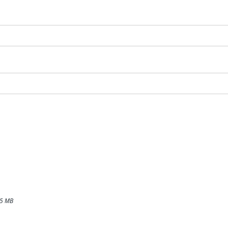
 15 MB