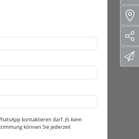
hatsApp kontaktieren darf.
Es kann
ustimmung können Sie jederzeit