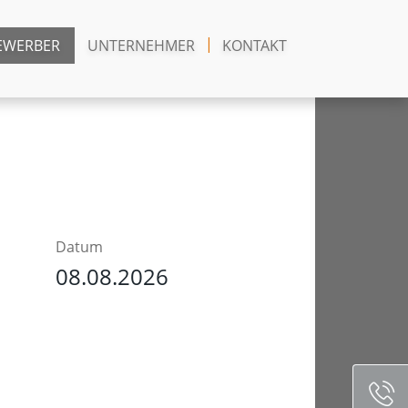
EWERBER
UNTERNEHMER
KONTAKT
Datum
08.08.2026