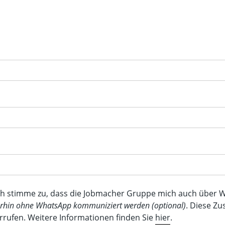
ch stimme zu, dass die Jobmacher Gruppe mich auch über W
erhin ohne WhatsApp kommuniziert werden (optional)
. Diese Z
rrufen. Weitere Informationen finden Sie
hier
.