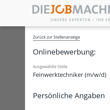
Zum Inhalt springen
Zurück zur Stellenanzeige
Onlinebewerbung:
Ausgewählte Stelle
Feinwerktechniker (m/w/d)
Persönliche Angaben