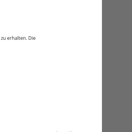
zu erhalten. Die