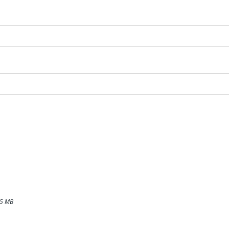
 15 MB