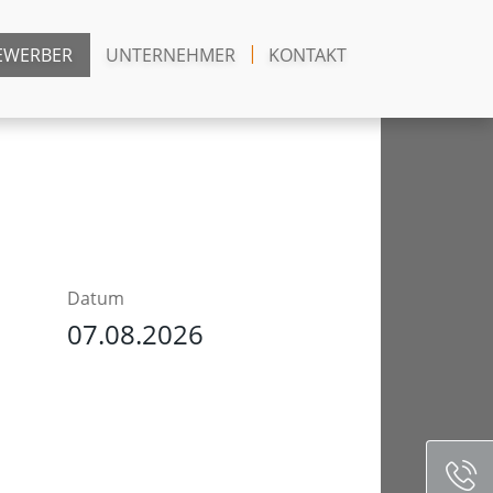
EWERBER
UNTERNEHMER
KONTAKT
Datum
07.08.2026