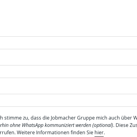
ch stimme zu, dass die Jobmacher Gruppe mich auch über W
erhin ohne WhatsApp kommuniziert werden (optional)
. Diese Z
rrufen. Weitere Informationen finden Sie
hier
.