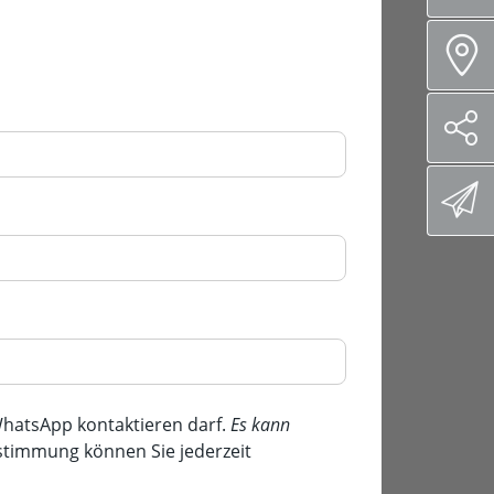
hatsApp kontaktieren darf.
Es kann
ustimmung können Sie jederzeit