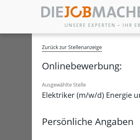
Zum Inhalt springen
Zurück zur Stellenanzeige
Onlinebewerbung:
Ausgewählte Stelle
Elektriker (m/w/d) Energie
Persönliche Angaben