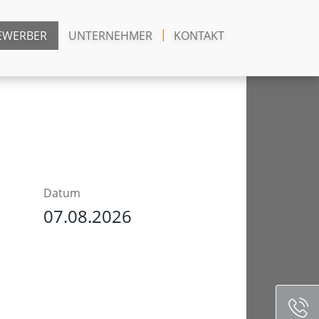
EWERBER
UNTERNEHMER
KONTAKT
Datum
07.08.2026