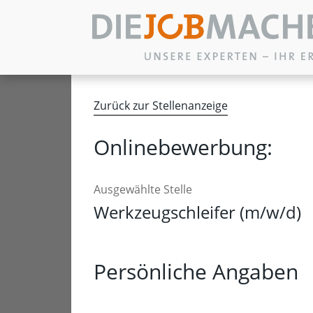
Zum Inhalt springen
Zurück zur Stellenanzeige
Onlinebewerbung:
Ausgewählte Stelle
Werkzeugschleifer (m/w/d)
Persönliche Angaben