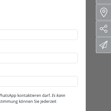
hatsApp kontaktieren darf.
Es kann
ustimmung können Sie jederzeit