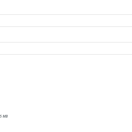
 15 MB