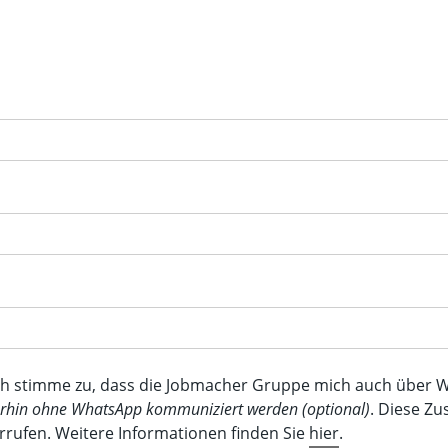
ch stimme zu, dass die Jobmacher Gruppe mich auch über W
erhin ohne WhatsApp kommuniziert werden (optional)
. Diese Z
rrufen. Weitere Informationen finden Sie
hier
.