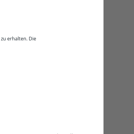
zu erhalten. Die