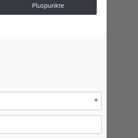
Pluspunkte