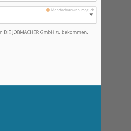
Mehrfachauswahl möglich
von DIE JOBMACHER GmbH zu bekommen.