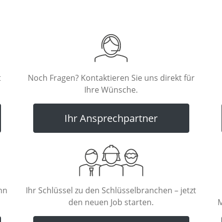
t
Noch Fragen? Kontaktieren Sie uns direkt für
Ihre Wünsche.
Ihr Ansprechpartner
nn
Ihr Schlüssel zu den Schlüsselbranchen – jetzt
den neuen Job starten.
M