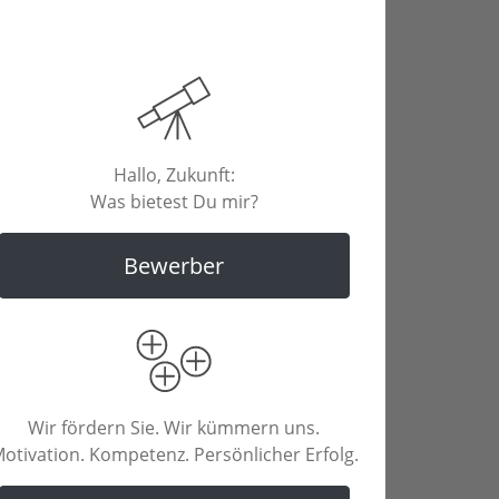
Hallo, Zukunft:
Was bietest Du mir?
Bewerber
Wir fördern Sie. Wir kümmern uns.
otivation. Kompetenz. Persönlicher Erfolg.