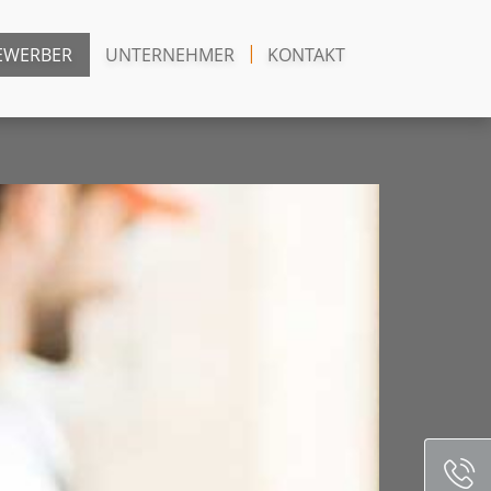
EWERBER
UNTERNEHMER
KONTAKT