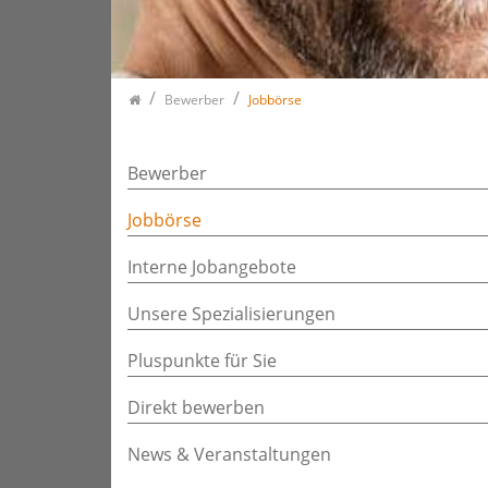
Bewerber
Jobbörse
Bewerber
Jobbörse
Interne Jobangebote
Unsere Spezialisierungen
Pluspunkte für Sie
Direkt bewerben
News & Veranstaltungen