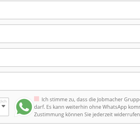
Ich stimme zu, dass die Jobmacher Grup
lich
darf. Es kann weiterhin ohne WhatsApp komm
Zustimmung können Sie jederzeit widerrufen