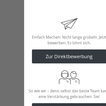
Einfach Machen: Nicht lange grübeln. Jetz
bewerben. Es lohnt sich.
Zur Direktbewerbung
So wie wir – denn selbst das beste Team ka
eine Verstärkung gebrauchen: Sie!