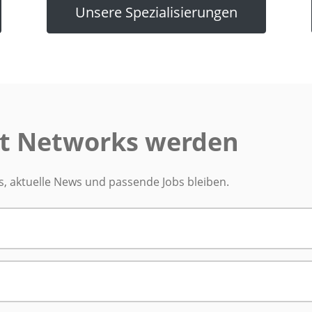
Unsere Spezialisierungen
ent Networks werden
 aktuelle News und passende Jobs bleiben.