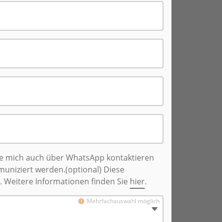
pe mich auch über WhatsApp kontaktieren
uniziert werden.(optional) Diese
. Weitere Informationen finden Sie
hier
.
Mehrfachauswahl möglich